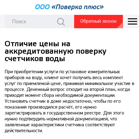
Обратный звонок
Отличие цены на
аккредитованную поверку
счетчиков воды
При приобретении услуги по установке измерительных
приборов на воду, клиент хочет получить весь комплект
услуг по приемлемой цене, принимая минимальное участие в
процессе. Денежный вопрос отходит на второй план, когда
приходит момент сбора необходимой документации.
Установить счетчик в доме недостаточно, чтобы по его
показания производился расчёт, его нужно
зарегистрировать в государственном реестре. Для этого
нужно подтвердить нормативной документацией, что
заявленные характеристики счетчика соответствуют
действительности.