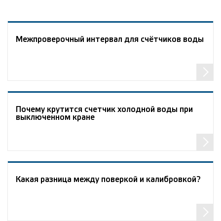
Межпроверочный интервал для счётчиков воды
Почему крутится счетчик холодной воды при
выключенном кране
Какая разница между поверкой и калибровкой?