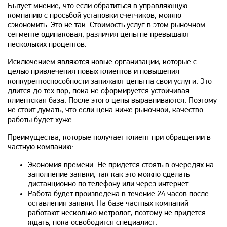
Бытует мнение, что если обратиться в управляющую
компанию с просьбой установки счетчиков, можно
сэкономить. Это не так. Стоимость услуг в этом рыночном
сегменте одинаковая, различия цены не превышают
нескольких процентов.
Исключением являются новые организации, которые с
целью привлечения новых клиентов и повышения
конкурентоспособности занижают цены на свои услуги. Это
длится до тех пор, пока не сформируется устойчивая
клиентская база. После этого цены выравниваются. Поэтому
не стоит думать, что если цена ниже рыночной, качество
работы будет хуже.
Преимущества, которые получает клиент при обращении в
частную компанию:
Экономия времени. Не придется стоять в очередях на
заполнение заявки, так как это можно сделать
дистанционно по телефону или через интернет.
Работа будет произведена в течение 24 часов после
оставления заявки. На базе частных компаний
работают несколько метролог, поэтому не придется
ждать, пока освободится специалист.