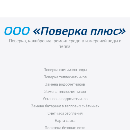
Поверка, калибровка, ремонт средств измерений воды и
тепла
Поверка счетчиков воды
Поверка теплосчетчиков
Замена водосчетчиков
Замена теплосчетчиков
Установка водосчетчиков
Замена батареек в тепловых счётчиках
Счетчики отопления
Карта сайта
Политика безопасности