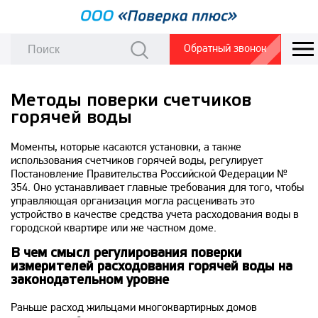
Обратный звонок
Методы поверки счетчиков
горячей воды
Моменты, которые касаются установки, а также
использования счетчиков горячей воды, регулирует
Постановление Правительства Российской Федерации №
354. Оно устанавливает главные требования для того, чтобы
управляющая организация могла расценивать это
устройство в качестве средства учета расходования воды в
городской квартире или же частном доме.
В чем смысл регулирования поверки
измерителей расходования горячей воды на
законодательном уровне
Раньше расход жильцами многоквартирных домов