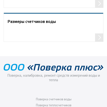
Размеры счетчиков воды
Поверка, калибровка, ремонт средств измерений воды и
тепла
Поверка счетчиков воды
Поверка теплосчетчиков