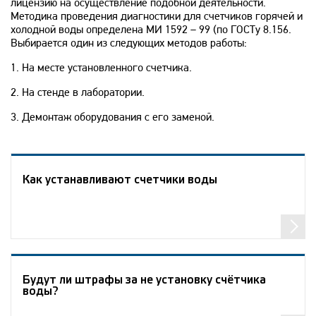
лицензию на осуществление подобной деятельности.
Методика проведения диагностики для счетчиков горячей и
холодной воды определена МИ 1592 – 99 (по ГОСТу 8.156.
Выбирается один из следующих методов работы:
1. На месте установленного счетчика.
2. На стенде в лаборатории.
3. Демонтаж оборудования с его заменой.
Как устанавливают счетчики воды
Будут ли штрафы за не установку счётчика
воды?