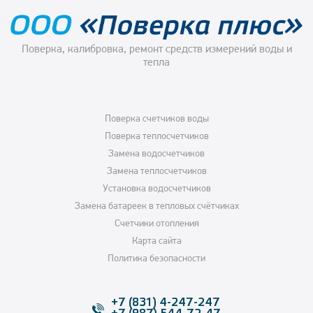
Поверка, калибровка, ремонт средств измерений воды и
тепла
Поверка счетчиков воды
Поверка теплосчетчиков
Замена водосчетчиков
Замена теплосчетчиков
Установка водосчетчиков
Замена батареек в тепловых счётчиках
Счетчики отопления
Карта сайта
Политика безопасности
+7 (831) 4-247-247