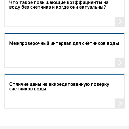
Что такое повышающие коэффициенты на
воду без счетчика и когда они актуальны?
Межпроверочный интервал для счётчиков воды
Отличие цены на аккредитованную поверку
счетчиков воды