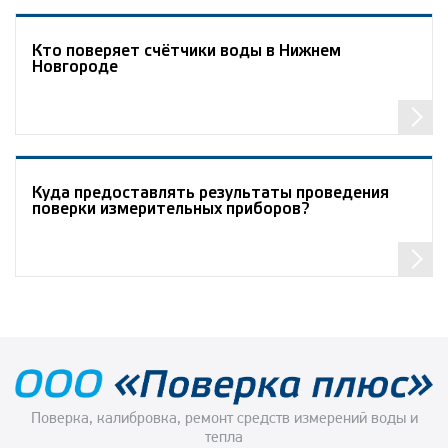
Кто поверяет счётчики воды в Нижнем
Новгороде
Куда предоставлять результаты проведения
поверки измерительных приборов?
Поверка, калибровка, ремонт средств измерений воды и
тепла