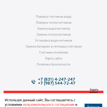
Поверка счетчиков воды
Поверка теплосчетчиков
Замена водосчетчиков
Замена теплосчетчиков
Установка водосчетчиков
Замена батареек в тепловых счётчиках
Счетчики отопления
Карта сайта
Политика безопасности
+7 (831) 4-247-247
+7 (987) 544-72-47
Задать
вопрос
Обратный звонок
Используя данный сайт, Вы соглашаетесь с
условиями
пользовательского соглашения
и