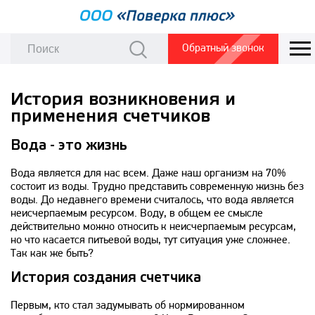
Обратный звонок
История возникновения и
применения счетчиков
Вода - это жизнь
Вода является для нас всем. Даже наш организм на 70%
состоит из воды. Трудно представить современную жизнь без
воды. До недавнего времени считалось, что вода является
неисчерпаемым ресурсом. Воду, в общем ее смысле
действительно можно относить к неисчерпаемым ресурсам,
но что касается питьевой воды, тут ситуация уже сложнее.
Так как же быть?
История создания счетчика
Первым, кто стал задумывать об нормированном