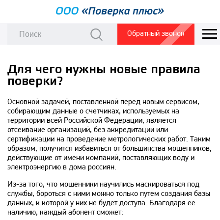
Обратный звонок
Для чего нужны новые правила
поверки?
Основной задачей, поставленной перед новым сервисом,
собирающим данные о счетчиках, используемых на
территории всей Российской Федерации, является
отсеивание организаций, без аккредитации или
сертификации на проведение метрологических работ. Таким
образом, получится избавиться от большинства мошенников,
действующие от имени компаний, поставляющих воду и
электроэнергию в дома россиян.
Из-за того, что мошенники научились маскироваться под
службы, бороться с ними можно только путем создания базы
данных, к которой у них не будет доступа. Благодаря ее
наличию, каждый абонент сможет: