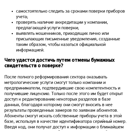
самостоятельно следить за сроками поверки приборов
учета;
проверять наличие аккредитации у компании,
предлагающей услуги поверки;
выявлять мошенников, приходящих лично или
присылающих письменные уведомления, созданные
таким образом, чтобы казаться официальной
информацией.
Чего удастся достичь путем отмены бумажных
свидетельств о поверке?
После полного реформирования сектора оказывать
метрологические услуги смогут только компании и
предприниматели, подтвердившие свою компетентность и
получившие лицензию. Только после этого им будет открыт
доступ к редактированию некоторых разделов в базе
данных, благодаря которому они смогут вносить в нее
результаты проведенных замеров по заявкам абонентов.
Абоненты смогут искать собственные приборы учета в этой
базе, используя в качестве идентификатора серийный номер.
Введя код, они получат доступ к информации о ближайшем