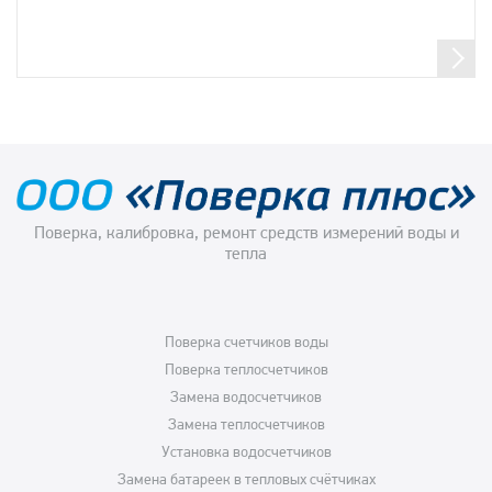
Поверка, калибровка, ремонт средств измерений воды и
тепла
Поверка счетчиков воды
Поверка теплосчетчиков
Замена водосчетчиков
Замена теплосчетчиков
Установка водосчетчиков
Замена батареек в тепловых счётчиках