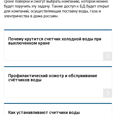
сроке поверки и смогут выбрать компанию, которой можно
будет поручить эту задачу. Также доступ к БД будет открыт
для компаний, осуществляющих поставку воды, газа и
электричества в дома россиян.
Почему крутится счетчик холодной воды при
выключенном кране
Профилактический осмотр и обслуживание
счётчиков воды
Как устанавливают счетчики воды