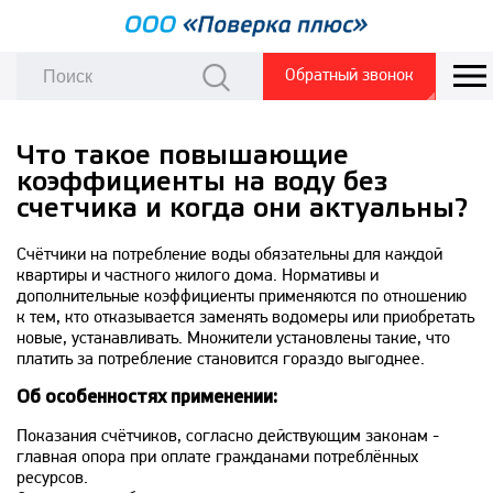
Обратный звонок
Что такое повышающие
коэффициенты на воду без
счетчика и когда они актуальны?
Счётчики на потребление воды обязательны для каждой
квартиры и частного жилого дома. Нормативы и
дополнительные коэффициенты применяются по отношению
к тем, кто отказывается заменять водомеры или приобретать
новые, устанавливать. Множители установлены такие, что
платить за потребление становится гораздо выгоднее.
Об особенностях применении:
Показания счётчиков, согласно действующим законам -
главная опора при оплате гражданами потреблённых
ресурсов.