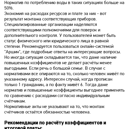
Норматив по потреблению воды в таких ситуациях больше на
50%.
Экономия на расходах ресурсов и плате за них - вот
результат монтажа соответствующих приборов.
Специализированные организации наделяются
соответствующими полномочиями для поверок и
дополнительного контроля. У пользователей может быть
статус физического или юридического лица в равной
степени. Рекомендуется пользоваться онлайн-системой
"Аршин", где подробные ответы на интересующие вопросы.
Но иногда ситуация складывается так, что даже наличие
повышенных коэффициентов не делает расчёты менее
выгодными. Если речь о большой семье. В случае с
нормативами все опираются на то, сколько человек живёт по
указанному адресу. Интересен случай, когда прописан
только 1 гражданин, а по факту живёт 6. Тогда даже
норматив и повышенные коэффициенты выгоднее применять
по сравнению с расходами согласно индивидуальным
счётчикам.
Нормативные акты не указывают на то, что монтаж
счётчиков остаётся обязанностью человека.
Рекомендации по расчёту коэффициентов и
итоговой платы: