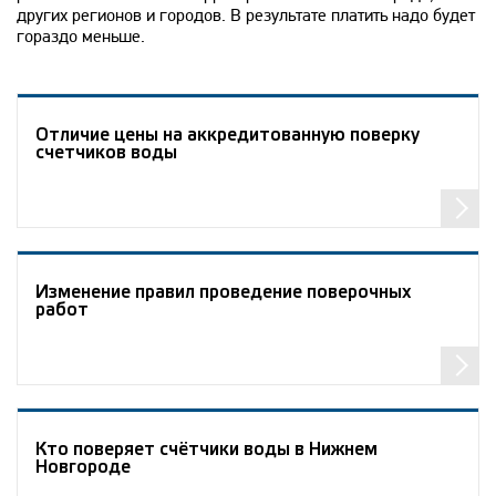
других регионов и городов. В результате платить надо будет
гораздо меньше.
Отличие цены на аккредитованную поверку
счетчиков воды
Изменение правил проведение поверочных
работ
Кто поверяет счётчики воды в Нижнем
Новгороде