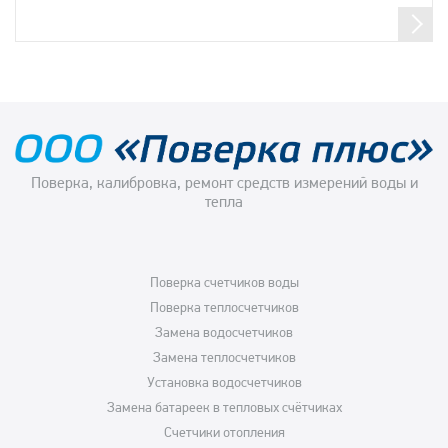
Поверка, калибровка, ремонт средств измерений воды и
тепла
Поверка счетчиков воды
Поверка теплосчетчиков
Замена водосчетчиков
Замена теплосчетчиков
Установка водосчетчиков
Замена батареек в тепловых счётчиках
Счетчики отопления