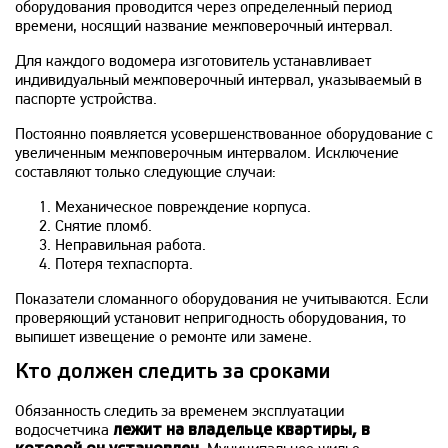
оборудования проводится через определенный период
времени, носящий название межповерочный интервал.
Для каждого водомера изготовитель устанавливает
индивидуальный межповерочный интервал, указываемый в
паспорте устройства.
Постоянно появляется усовершенствованное оборудование с
увеличенным межповерочным интервалом. Исключение
составляют только следующие случаи:
Механическое повреждение корпуса.
Снятие пломб.
Неправильная работа.
Потеря техпаспорта.
Показатели сломанного оборудования не учитываются. Если
проверяющий установит непригодность оборудования, то
выпишет извещение о ремонте или замене.
Кто должен следить за сроками
Обязанность следить за временем эксплуатации
водосчетчика
лежит на владельце квартиры, в