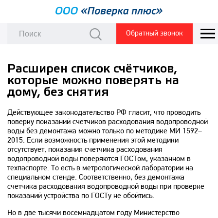
Обратный звонок
Расширен список счётчиков,
которые можно поверять на
дому, без снятия
Действующее законодательство РФ гласит, что проводить
поверку показаний счетчиков расходования водопроводной
воды без демонтажа можно только по методике МИ 1592–
2015. Если возможность применения этой методики
отсутствует, показания счетчика расходования
водопроводной воды поверяются ГОСТом, указанном в
техпаспорте. То есть в метрологической лаборатории на
специальном стенде. Соответственно, без демонтажа
счетчика расходования водопроводной воды при проверке
показаний устройства по ГОСТу не обойтись.
Но в две тысячи восемнадцатом году Министерство