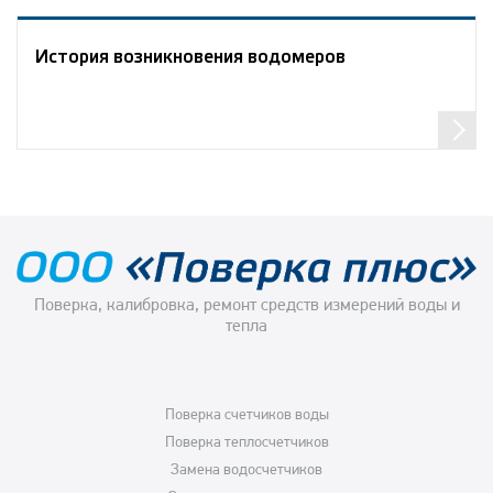
История возникновения водомеров
Поверка, калибровка, ремонт средств измерений воды и
тепла
Поверка счетчиков воды
Поверка теплосчетчиков
Замена водосчетчиков