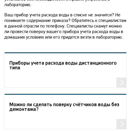
лабораторию.
Ваш прибор учета расхода воды в списке не значится? Не
понимаете содержание приказа? Обратитесь к специалистам
в данной отрасли по телефону. Специалисты скажут можно
ли провести поверку вашего прибора учета расхода воды в
домашних условиях или его придется везти в лабораторию.
Приборы учета расхода воды дистанционного
типа
Можно ли сделать поверку счётчиков воды без
демонтажа?