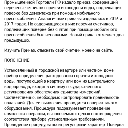
Промышленной Торговли РФ издало приказ, содержащий
перечень счетчиков горячей и холодной воды, подлежащих
поверке без демонтажа при помощи мобильного
приспособления. Аналогичные приказы издавались в 2016 и
2017 годах. Но содержащиеся в них перечни счетчиков,
подлежащих поверке без снятия при помощи мобильного
приспособления был неполными. Новый приказ отменяет два
предыдущих.
Изучить Приказ, отыскать свой счетчик можно на сайте.
ПОЯСНЕНИЕ:
Установленный в городской квартире или частном доме
прибор определения расходования горячей и холодной
воды, поступающей в квартиру или дом из центрального
водопровода, входит в систему государственного
регулирования обеспечения единства измерений.
Соответственно, необходимо контролировать правильность
показаний. Для ее выявления проводится поверка такого
оборудования. Процедура подразумевает проведение
комплекса операций, выполняемых с целью подтверждения
соответствия прибора установленным требованиям.
Проведение процедуры носит регулярный характер. Поверка